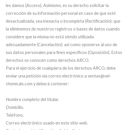
les damos (Acceso). Asimismo, es su derecho solicitar la
corrección de su información personal en caso de que esté
desactualizada, sea inexacta o incompleta (Rectificación); que
la eliminemos de nuestros registros o bases de datos cuando
considere que la misma no está siendo utilizada
adecuadamente (Cancelación); así como oponerse al uso de
sus datos personales para fines específicos (Oposición). Estos
derechos se conocen como derechos ARCO.
Para el ejercicio de cualquiera de los derechos ARCO, debe
enviar una petición vía correo electrónico a ventas@vel-
chemicals.com y deberá contener:
Nombre completo del titular.
Domicilio.
Teléfono.
Correo electrónico usado en este sitio web.