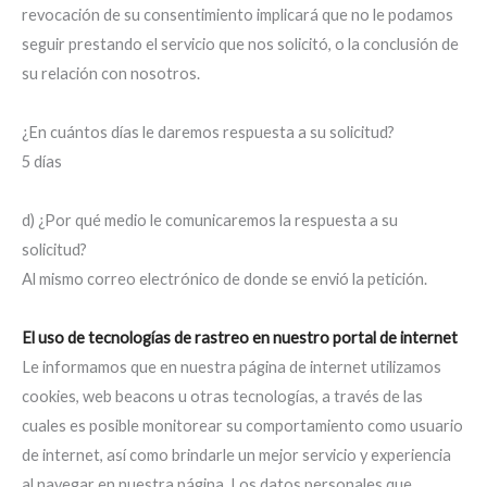
revocación de su consentimiento implicará que no le podamos
seguir prestando el servicio que nos solicitó, o la conclusión de
su relación con nosotros.
¿En cuántos días le daremos respuesta a su solicitud?
5 días
d) ¿Por qué medio le comunicaremos la respuesta a su
solicitud?
Al mismo correo electrónico de donde se envió la petición.
El uso de tecnologías de rastreo en nuestro portal de internet
Le informamos que en nuestra página de internet utilizamos
cookies, web beacons u otras tecnologías, a través de las
cuales es posible monitorear su comportamiento como usuario
de internet, así como brindarle un mejor servicio y experiencia
al navegar en nuestra página. Los datos personales que