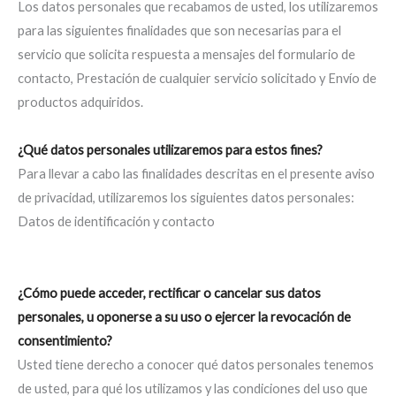
Los datos personales que recabamos de usted, los utilizaremos
para las siguientes finalidades que son necesarias para el
servicio que solicita respuesta a mensajes del formulario de
contacto, Prestación de cualquier servicio solicitado y Envío de
productos adquiridos.
¿Qué datos personales utilizaremos para estos fines?
Para llevar a cabo las finalidades descritas en el presente aviso
de privacidad, utilizaremos los siguientes datos personales:
Datos de identificación y contacto
¿Cómo puede acceder, rectificar o cancelar sus datos
personales, u oponerse a su uso o ejercer la revocación de
consentimiento?
Usted tiene derecho a conocer qué datos personales tenemos
de usted, para qué los utilizamos y las condiciones del uso que