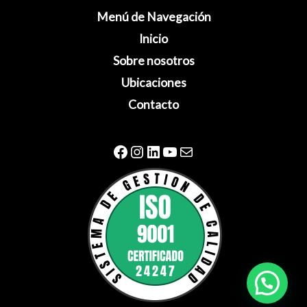
Menú de Navegación
Inicio
Sobre nosotros
Ubicaciones
Contacto
Facebook
Instagram
LinkedIn
YouTube
Correo electrónico