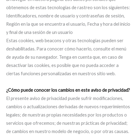
obtenemos de estas tecnologías de rastreo son los siguientes:
Identificadores, nombre de usuario y contraseñas de sesión,
Región en la que se encuentra el usuario, Fecha y hora del inicio
y final de una sesión de un usuario
Estas cookies, web beacons y otras tecnologías pueden ser
deshabilitadas. Para conocer cómo hacerlo, consulte el menú
de ayuda de su navegador. Tenga en cuenta que, en caso de
desactivar las cookies, es posible que no pueda acceder a
ciertas funciones personalizadas en nuestros sitio web.
¿Cómo puede conocer los cambios en este aviso de privacidad?
El presente aviso de privacidad puede sufrir modificaciones,
cambios o actualizaciones derivadas de nuevos requerimientos
legales; de nuestras propias necesidades por los productos o
servicios que ofrecemos; de nuestras prácticas de privacidad;
de cambios en nuestro modelo de negocio, o por otras causas.