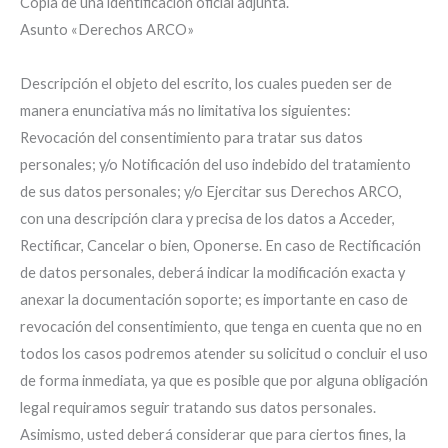
Copia de una identificación oficial adjunta.
Asunto «Derechos ARCO»
Descripción el objeto del escrito, los cuales pueden ser de
manera enunciativa más no limitativa los siguientes:
Revocación del consentimiento para tratar sus datos
personales; y/o Notificación del uso indebido del tratamiento
de sus datos personales; y/o Ejercitar sus Derechos ARCO,
con una descripción clara y precisa de los datos a Acceder,
Rectificar, Cancelar o bien, Oponerse. En caso de Rectificación
de datos personales, deberá indicar la modificación exacta y
anexar la documentación soporte; es importante en caso de
revocación del consentimiento, que tenga en cuenta que no en
todos los casos podremos atender su solicitud o concluir el uso
de forma inmediata, ya que es posible que por alguna obligación
legal requiramos seguir tratando sus datos personales.
Asimismo, usted deberá considerar que para ciertos fines, la