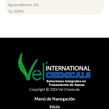
Aguascalientes, AG.
Cp. 20296
Copyright © 2026 Vel Chemicals
Menú de Navegación
Inicio