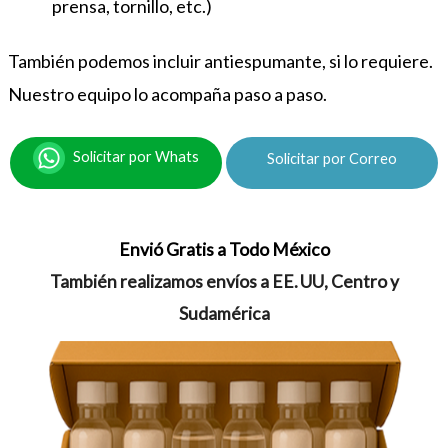
prensa, tornillo, etc.)
También podemos incluir antiespumante, si lo requiere.
Nuestro equipo lo acompaña paso a paso.
Solicitar por Whats
Solicitar por Correo
Envió Gratis a Todo México
También realizamos envíos a EE. UU, Centro y
Sudamérica