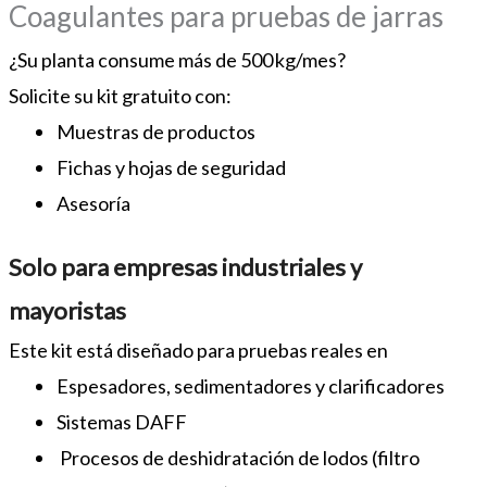
Coagulantes para pruebas de jarras
¿Su planta consume más de 500 kg/mes?
Solicite su kit gratuito con:
Muestras de productos
Fichas y hojas de seguridad
Asesoría
Solo para empresas industriales y
mayoristas
Este kit está diseñado para pruebas reales en
Espesadores, sedimentadores y clarificadores
Sistemas DAFF
Procesos de deshidratación de lodos (filtro