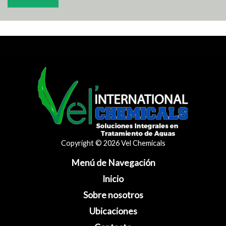
Copyright © 2026 Vel Chemicals
Menú de Navegación
Inicio
Sobre nosotros
Ubicaciones