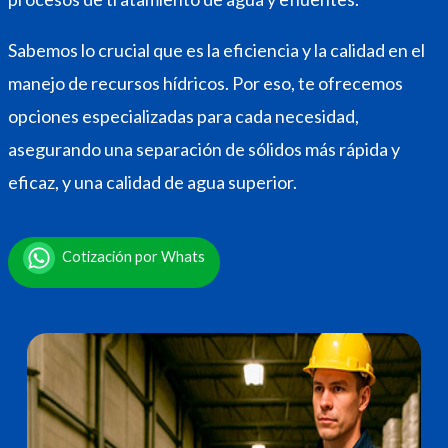
Sabemos lo crucial que es la eficiencia y la calidad en el
manejo de recursos hídricos. Por eso, te ofrecemos
opciones especializadas para cada necesidad,
asegurando una separación de sólidos más rápida y
eficaz, y una calidad de agua superior.
Cotización por Whats