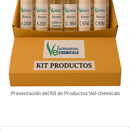
Presentación del Kit de Productos Vel-chemicals