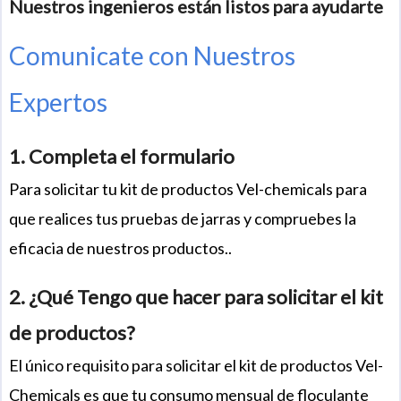
Nuestros ingenieros están listos para ayudarte
Comunicate con Nuestros
Expertos
1. Completa el formulario
Para solicitar tu kit de productos Vel-chemicals para
que realices tus pruebas de jarras y compruebes la
eficacia de nuestros productos..
2. ¿Qué Tengo que hacer para solicitar el kit
de productos?
El único requisito para solicitar el kit de productos Vel-
Chemicals es que tu consumo mensual de floculante