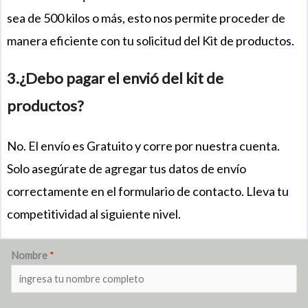
sea de 500 kilos o más, esto nos permite proceder de
manera eficiente con tu solicitud del Kit de productos.
3.¿Debo pagar el envió del kit de
productos?
No. El envío es Gratuito y corre por nuestra cuenta.
Solo asegúrate de agregar tus datos de envío
correctamente en el formulario de contacto. Lleva tu
competitividad al siguiente nivel.
Nombre
*