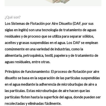
¿Qué son?
Los Sistemas de Flotación por Aire Disuelto (DAF, por sus
siglas en inglés) son una tecnología de tratamiento de aguas
residuales y de proceso que se utiliza para separar sólidos,
aceites y grasas suspendidas en el agua. Los DAF se emplean
comúnmente en una variedad de industrias, como la
alimentaria, petroquímica, textil, papelera y de tratamiento de
aguas residuales, entre otras.
Principios de funcionamiento: El proceso de flotación por aire
disuelto se basa en la separación de las partículas suspendidas
en el agua mediante la adherencia de microburbujas de aire a
las partículas. Estas microburbujas de aire hacen que las
partículas floten hasta la superficie del agua, donde pueden ser
recolectadas y eliminadas fácilmente.