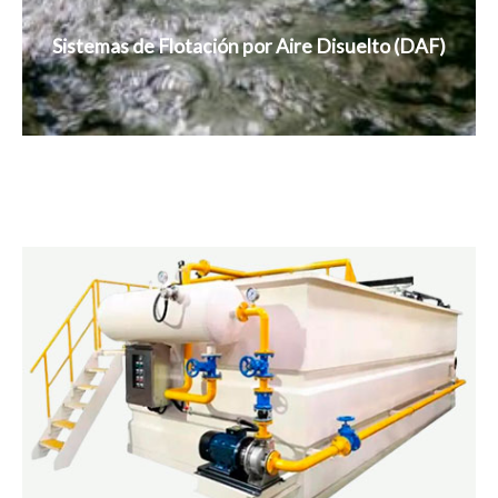
Sistemas de Flotación por Aire Disuelto (DAF)