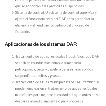
que se adherirán a las partículas suspendidas.
Sistema de control: Un sistema de control supervisa y
ajusta el funcionamiento del DAF para garantizar la
eficiencia y el rendimiento óptimo del proceso de
flotación.
Aplicaciones de los sistemas DAF:
Tratamiento de aguas residuales industriales: Los DAF
se utilizan en industrias como la alimentaria,
petroquímica, textil y papelera para eliminar sólidos
suspendidos, aceites y grasas.
Tratamiento de aguas municipales: Los DAF también se
pueden emplear en el tratamiento de aguas residuales
municipales para mejorar la calidad del agua antes de su
descarga al medio ambiente o para procesos