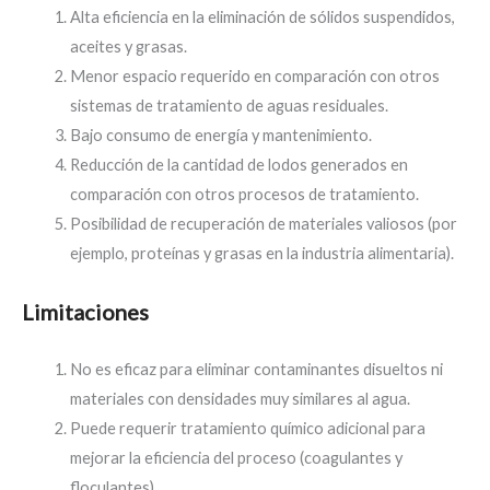
Alta eficiencia en la eliminación de sólidos suspendidos,
aceites y grasas.
Menor espacio requerido en comparación con otros
sistemas de tratamiento de aguas residuales.
Bajo consumo de energía y mantenimiento.
Reducción de la cantidad de lodos generados en
comparación con otros procesos de tratamiento.
Posibilidad de recuperación de materiales valiosos (por
ejemplo, proteínas y grasas en la industria alimentaria).
Limitaciones
No es eficaz para eliminar contaminantes disueltos ni
materiales con densidades muy similares al agua.
Puede requerir tratamiento químico adicional para
mejorar la eficiencia del proceso (coagulantes y
floculantes).