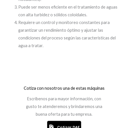
Puede ser menos eficiente en el tratamiento de aguas
con alta turbidez o sólidos coloidales.
Requiere un control y monitoreo constantes para
garantizar un rendimiento óptimo y ajustar las
condiciones del proceso según las características del
agua a tratar.
Cotiza con nosotros una de estas máquinas
Escríbenos para mayor información, con
gusto te atenderemos y brindaremos una
buena oferta para tu empresa.
Cotizar DAF