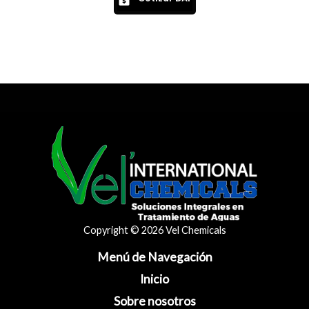
Copyright © 2026 Vel Chemicals
Menú de Navegación
Inicio
Sobre nosotros