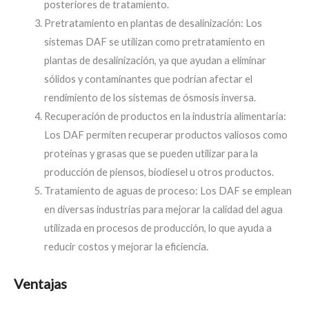
posteriores de tratamiento.
Pretratamiento en plantas de desalinización: Los
sistemas DAF se utilizan como pretratamiento en
plantas de desalinización, ya que ayudan a eliminar
sólidos y contaminantes que podrían afectar el
rendimiento de los sistemas de ósmosis inversa.
Recuperación de productos en la industria alimentaria:
Los DAF permiten recuperar productos valiosos como
proteínas y grasas que se pueden utilizar para la
producción de piensos, biodiesel u otros productos.
Tratamiento de aguas de proceso: Los DAF se emplean
en diversas industrias para mejorar la calidad del agua
utilizada en procesos de producción, lo que ayuda a
reducir costos y mejorar la eficiencia.
Ventajas