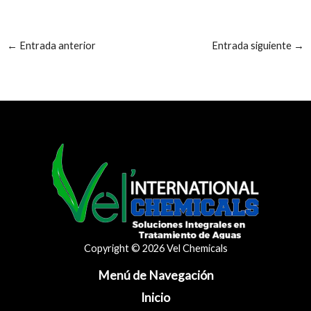
←
Entrada anterior
Entrada siguiente
→
Copyright © 2026 Vel Chemicals
Menú de Navegación
Inicio