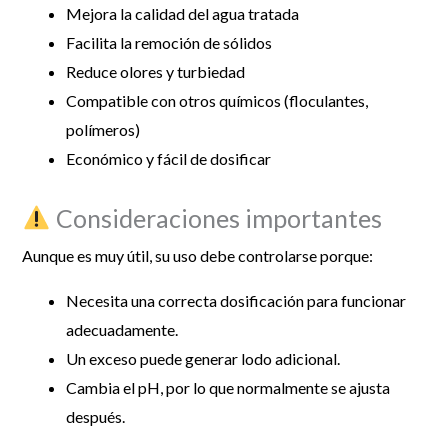
Mejora la calidad del agua tratada
Facilita la remoción de sólidos
Reduce olores y turbiedad
Compatible con otros químicos (floculantes,
polímeros)
Económico y fácil de dosificar
Consideraciones importantes
Aunque es muy útil, su uso debe controlarse porque:
Necesita una correcta dosificación para funcionar
adecuadamente.
Un exceso puede generar lodo adicional.
Cambia el pH, por lo que normalmente se ajusta
después.