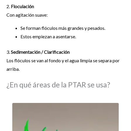
2.
Floculación
Con agitación suave:
Se forman flóculos más grandes y pesados.
Estos empiezan a asentarse.
3.
Sedimentación / Clarificación
Los flóculos se van al fondo y el agua limpia se separa por
arriba.
¿En qué áreas de la PTAR se usa?