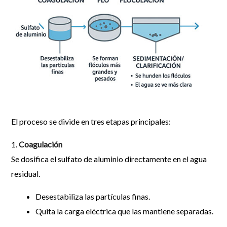
El proceso se divide en tres etapas principales:
1.
Coagulación
Se dosifica el sulfato de aluminio directamente en el agua
residual.
Desestabiliza las partículas finas.
Quita la carga eléctrica que las mantiene separadas.