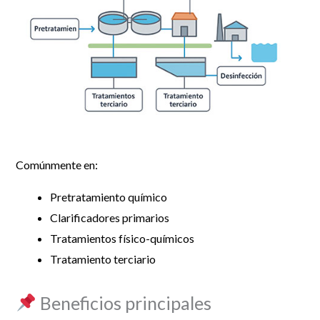
Comúnmente en:
Pretratamiento químico
Clarificadores primarios
Tratamientos físico-químicos
Tratamiento terciario
Beneficios principales