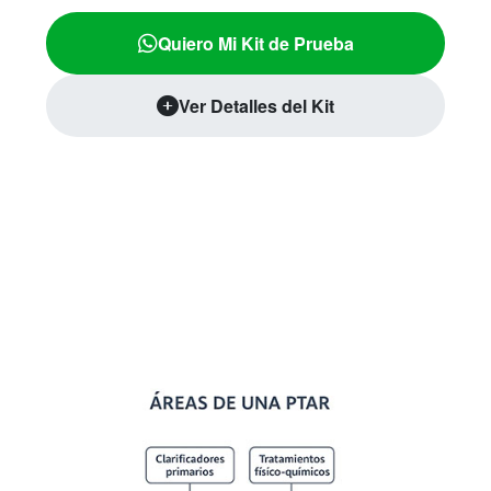
Quiero Mi Kit de Prueba
Ver Detalles del Kit