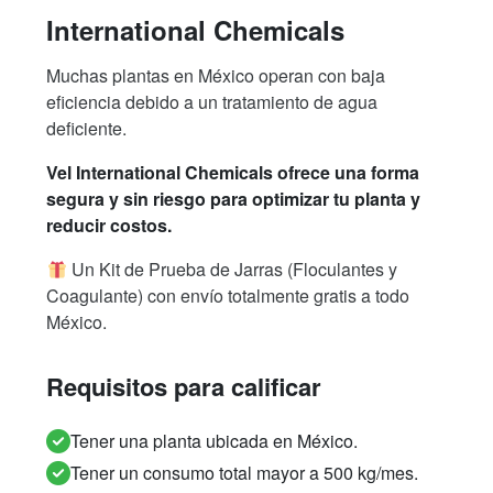
International Chemicals
Muchas plantas en México operan con baja
eficiencia debido a un tratamiento de agua
deficiente.
Vel International Chemicals ofrece una forma
segura y sin riesgo para optimizar tu planta y
reducir costos.
Un Kit de Prueba de Jarras (Floculantes y
Coagulante) con envío totalmente gratis a todo
México.
Requisitos para calificar
Tener una planta ubicada en México.
Tener un consumo total mayor a 500 kg/mes.