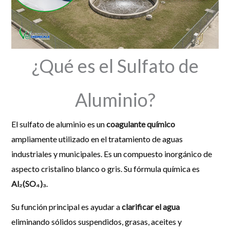
¿Qué es el Sulfato de
Aluminio?
El sulfato de aluminio es un
coagulante químico
ampliamente utilizado en el tratamiento de aguas
industriales y municipales. Es un compuesto inorgánico de
aspecto cristalino blanco o gris. Su fórmula química es
Al₂(SO₄)₃
.
Su función principal es ayudar a
clarificar el agua
eliminando sólidos suspendidos, grasas, aceites y