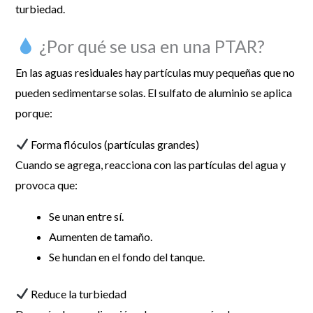
turbiedad.
¿Por qué se usa en una PTAR?
En las aguas residuales hay partículas muy pequeñas que no
pueden sedimentarse solas. El sulfato de aluminio se aplica
porque:
Forma flóculos (partículas grandes)
Cuando se agrega, reacciona con las partículas del agua y
provoca que:
Se unan entre sí.
Aumenten de tamaño.
Se hundan en el fondo del tanque.
Reduce la turbiedad