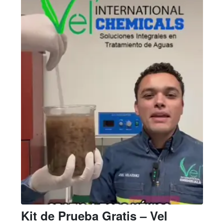
Kit de Prueba Gratis – Vel