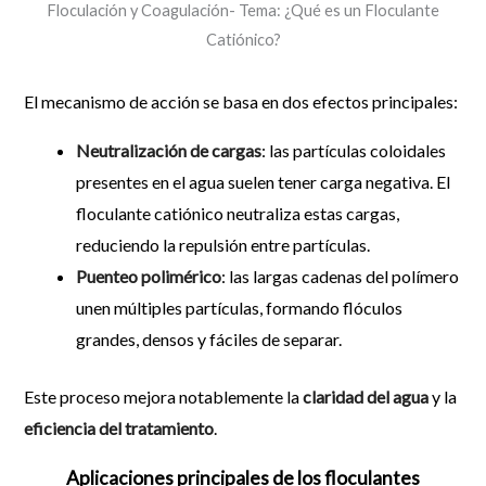
Floculación y Coagulación- Tema: ¿Qué es un Floculante
Catiónico?
El mecanismo de acción se basa en dos efectos principales:
Neutralización de cargas
: las partículas coloidales
presentes en el agua suelen tener carga negativa. El
floculante catiónico neutraliza estas cargas,
reduciendo la repulsión entre partículas.
Puenteo polimérico
: las largas cadenas del polímero
unen múltiples partículas, formando flóculos
grandes, densos y fáciles de separar.
Este proceso mejora notablemente la
claridad del agua
y la
eficiencia del tratamiento
.
Aplicaciones principales de los floculantes