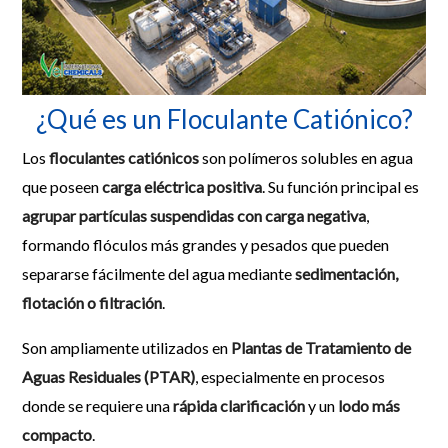
¿Qué es un Floculante Catiónico?
Los
floculantes catiónicos
son polímeros solubles en agua
que poseen
carga eléctrica positiva
. Su función principal es
agrupar partículas suspendidas con carga negativa
,
formando flóculos más grandes y pesados que pueden
separarse fácilmente del agua mediante
sedimentación,
flotación o filtración
.
Son ampliamente utilizados en
Plantas de Tratamiento de
Aguas Residuales (PTAR)
, especialmente en procesos
donde se requiere una
rápida clarificación
y un
lodo más
compacto
.