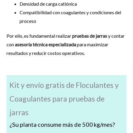
Densidad de carga catiónica
Compatibilidad con coagulantes y condiciones del
proceso
Por ello, es fundamental realizar
pruebas de jarras
y contar
con
asesoría técnica especializada
para maximizar
resultados y reducir costos operativos.
Kit y envío gratis de Floculantes y
Coagulantes para pruebas de
jarras
¿Su planta consume más de 500 kg/mes?