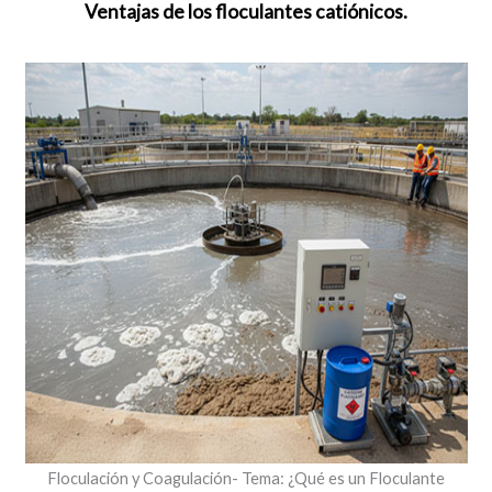
Ventajas de los floculantes catiónicos.
Floculación y Coagulación- Tema: ¿Qué es un Floculante