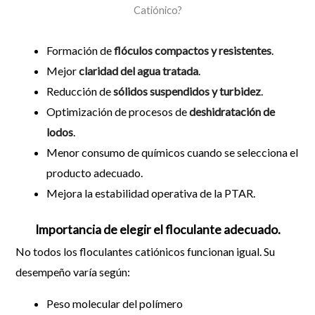
Catiónico?
Formación de
flóculos compactos y resistentes
.
Mejor
claridad del agua tratada
.
Reducción de
sólidos suspendidos y turbidez
.
Optimización de procesos de
deshidratación de
lodos
.
Menor consumo de químicos cuando se selecciona el
producto adecuado.
Mejora la estabilidad operativa de la PTAR.
Importancia de elegir el floculante adecuado.
No todos los floculantes catiónicos funcionan igual. Su
desempeño varía según:
Peso molecular del polímero