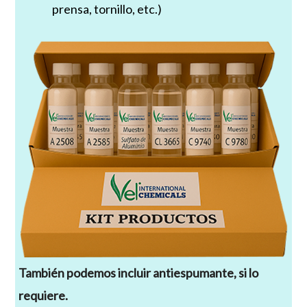
prensa, tornillo, etc.)
También podemos incluir antiespumante, si lo
requiere.