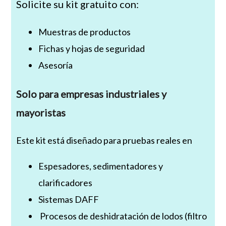
Solicite su kit gratuito con:
Muestras de productos
Fichas y hojas de seguridad
Asesoría
Solo para empresas industriales y
mayoristas
Este kit está diseñado para pruebas reales en
Espesadores, sedimentadores y
clarificadores
Sistemas DAFF
Procesos de deshidratación de lodos (filtro