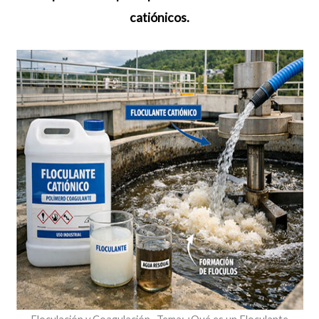
catiónicos.