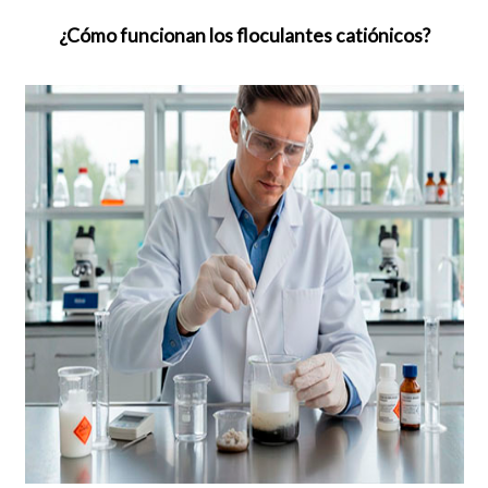
¿Cómo funcionan los floculantes catiónicos?