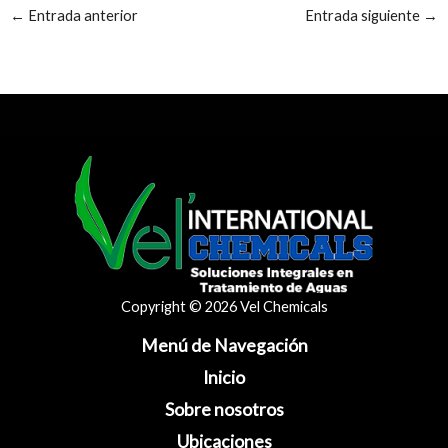
←
Entrada anterior
Entrada siguiente
→
Copyright © 2026 Vel Chemicals
Menú de Navegación
Inicio
Sobre nosotros
Ubicaciones