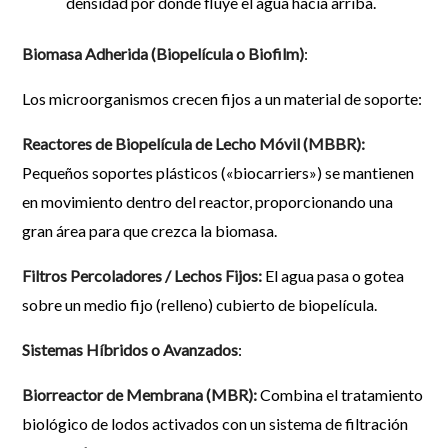
densidad por donde fluye el agua hacia arriba.
Biomasa Adherida (Biopelícula o Biofilm)
:
Los microorganismos crecen fijos a un material de soporte:
Reactores de Biopelícula de Lecho Móvil (MBBR):
Pequeños soportes plásticos («biocarriers») se mantienen
en movimiento dentro del reactor, proporcionando una
gran área para que crezca la biomasa.
Filtros Percoladores / Lechos Fijos:
El agua pasa o gotea
sobre un medio fijo (relleno) cubierto de biopelícula.
Sistemas Híbridos o Avanzados
:
Biorreactor de Membrana (MBR):
Combina el tratamiento
biológico de lodos activados con un sistema de filtración