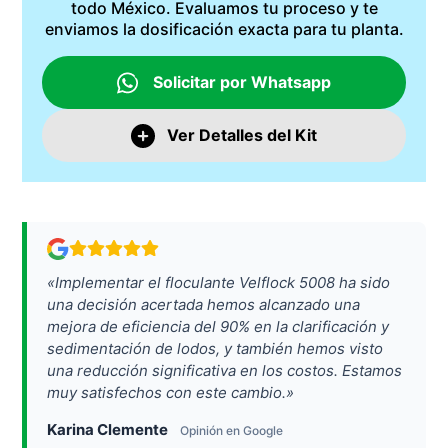
todo México. Evaluamos tu proceso y te
enviamos la dosificación exacta para tu planta.
Solicitar por Whatsapp
Ver Detalles del Kit
«Implementar el floculante Velflock 5008 ha sido
una decisión acertada hemos alcanzado una
mejora de eficiencia del 90% en la clarificación y
sedimentación de lodos, y también hemos visto
una reducción significativa en los costos. Estamos
muy satisfechos con este cambio.»
Karina Clemente
Opinión en Google