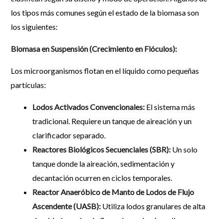
los tipos más comunes según el estado de la biomasa son
los siguientes:
Biomasa en Suspensión (Crecimiento en Flóculos):
Los microorganismos flotan en el líquido como pequeñas
partículas:
Lodos Activados Convencionales:
El sistema más
tradicional. Requiere un tanque de aireación y un
clarificador separado.
Reactores Biológicos Secuenciales (SBR):
Un solo
tanque donde la aireación, sedimentación y
decantación ocurren en ciclos temporales.
Reactor Anaeróbico de Manto de Lodos de Flujo
Ascendente (UASB):
Utiliza lodos granulares de alta