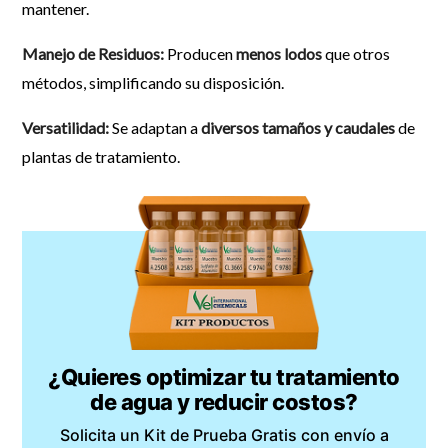
mantener.
Manejo de Residuos:
Producen
menos lodos
que otros
métodos, simplificando su disposición.
Versatilidad:
Se adaptan a
diversos tamaños y caudales
de
plantas de tratamiento.
¿Quieres optimizar tu tratamiento
de agua y reducir costos?
Solicita un Kit de Prueba Gratis con envío a