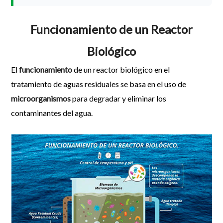
Funcionamiento de un Reactor
Biológico
El
funcionamiento
de un reactor biológico en el
tratamiento de aguas residuales se basa en el uso de
microorganismos
para degradar y eliminar los
contaminantes del agua.