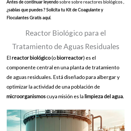
Antes de continuar leyendo
sobre sobre reactores biológicos ,
¿sabías que puedes ?
Solicita tu Kit de Coagulante y
Floculantes Gratis aquí
.
Reactor Biológico para el
Tratamiento de Aguas Residuales
El
reactor biológico
(o
biorreactor
) es el
componente central en una planta de tratamiento
de aguas residuales. Está diseñado para albergar y
optimizar la actividad de una población de
microorganismos
cuya misión es la
limpieza del agua
.