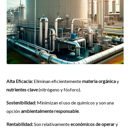
Alta Eficacia:
Eliminan eficientemente
materia orgánica
y
nutrientes clave
(nitrógeno y fósforo).
Sostenibilidad:
Minimizan el uso de químicos y son una
opción
ambientalmente responsable
.
Rentabilidad:
Son relativamente
económicos de operar
y