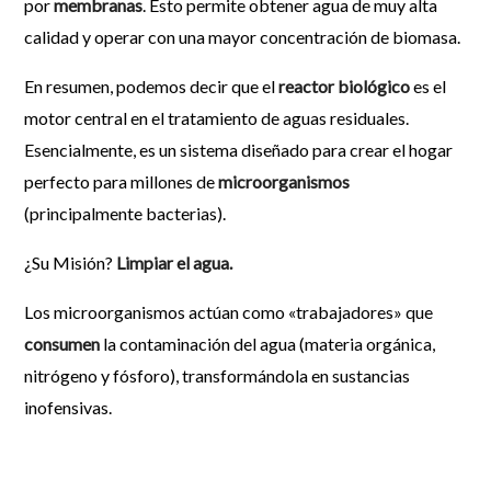
por
membranas
. Esto permite obtener agua de muy alta
calidad y operar con una mayor concentración de biomasa.
En resumen, podemos decir que el
reactor biológico
es el
motor central en el tratamiento de aguas residuales.
Esencialmente, es un sistema diseñado para crear el hogar
perfecto para millones de
microorganismos
(principalmente bacterias).
¿Su Misión?
Limpiar el agua.
Los microorganismos actúan como «trabajadores» que
consumen
la contaminación del agua (materia orgánica,
nitrógeno y fósforo), transformándola en sustancias
inofensivas.