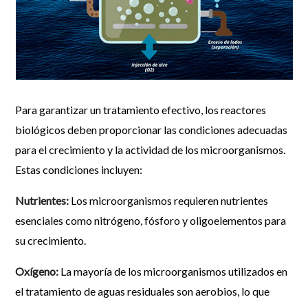
Para garantizar un tratamiento efectivo, los reactores
biológicos deben proporcionar las condiciones adecuadas
para el crecimiento y la actividad de los microorganismos.
Estas condiciones incluyen:
Nutrientes:
Los microorganismos requieren nutrientes
esenciales como nitrógeno, fósforo y oligoelementos para
su crecimiento.
Oxígeno:
La mayoría de los microorganismos utilizados en
el tratamiento de aguas residuales son aerobios, lo que