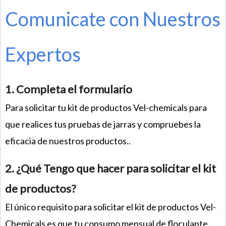
Comunicate con Nuestros
Expertos
1. Completa el formulario
Para solicitar tu kit de productos Vel-chemicals para
que realices tus pruebas de jarras y compruebes la
eficacia de nuestros productos..
2. ¿Qué Tengo que hacer para solicitar el kit
de productos?
El único requisito para solicitar el kit de productos Vel-
Chemicals es que tu consumo mensual de floculante