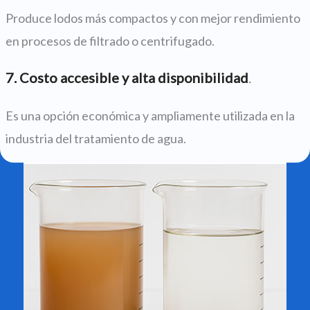
Produce lodos más compactos y con mejor rendimiento
en procesos de filtrado o centrifugado.
7. Costo accesible y alta disponibilidad
.
Es una opción económica y ampliamente utilizada en la
industria del tratamiento de agua.