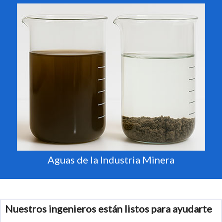
Aguas de la Industria Minera
Nuestros ingenieros están listos para ayudarte