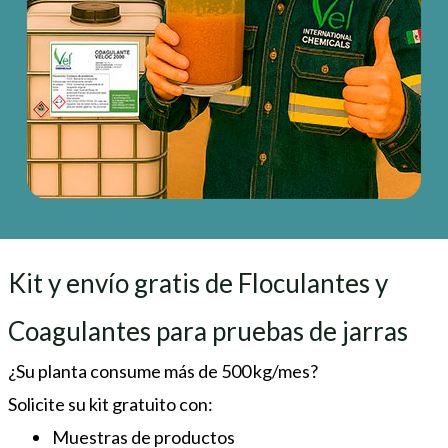
Kit y envío gratis de Floculantes y
Coagulantes para pruebas de jarras
¿Su planta consume más de 500 kg/mes?
Solicite su kit gratuito con:
Muestras de productos