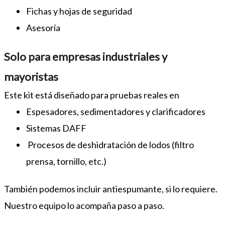
Fichas y hojas de seguridad
Asesoría
Solo para empresas industriales y
mayoristas
Este kit está diseñado para pruebas reales en
Espesadores, sedimentadores y clarificadores
Sistemas DAFF
Procesos de deshidratación de lodos (filtro
prensa, tornillo, etc.)
También podemos incluir antiespumante, si lo requiere.
Nuestro equipo lo acompaña paso a paso.