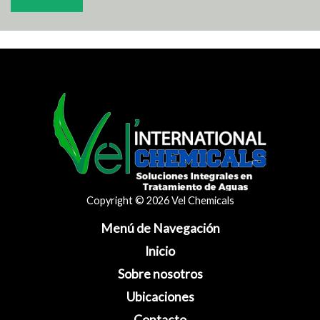
Copyright © 2026 Vel Chemicals
Menú de Navegación
Inicio
Sobre nosotros
Ubicaciones
Contacto