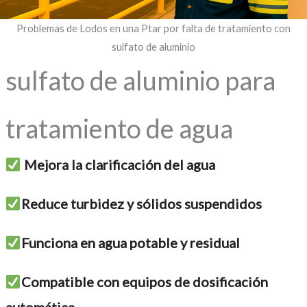
Problemas de Lodos en una Ptar por falta de tratamiento con
sulfato de aluminio
sulfato de aluminio para
tratamiento de agua
Mejora la clarificación del agua
Reduce turbidez y sólidos suspendidos
Funciona en agua potable y residual
Compatible con equipos de dosificación