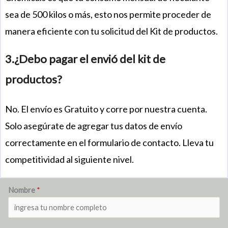
sea de 500 kilos o más, esto nos permite proceder de
manera eficiente con tu solicitud del Kit de productos.
3.¿Debo pagar el envió del kit de
productos?
No. El envío es Gratuito y corre por nuestra cuenta.
Solo asegúrate de agregar tus datos de envío
correctamente en el formulario de contacto. Lleva tu
competitividad al siguiente nivel.
Nombre
*