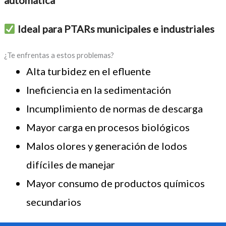
automática
Ideal para PTARs municipales e industriales
¿Te enfrentas a estos problemas?
Alta turbidez en el efluente
Ineficiencia en la sedimentación
Incumplimiento de normas de descarga
Mayor carga en procesos biológicos
Malos olores y generación de lodos
difíciles de manejar
Mayor consumo de productos químicos
secundarios