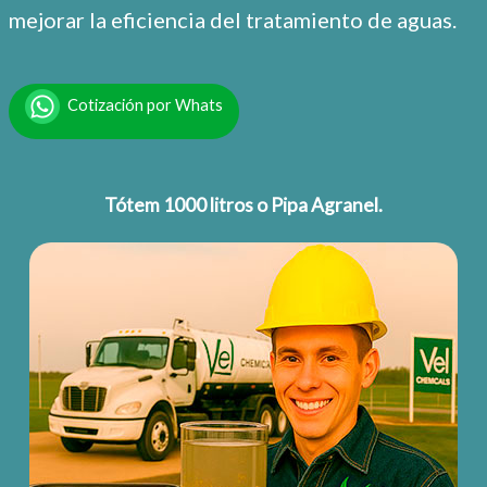
mejorar la eficiencia del tratamiento de aguas.
Cotización por Whats
Tótem 1000 litros o Pipa Agranel.