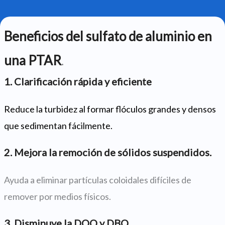
Beneficios del sulfato de aluminio en
una PTAR
.
1. Clarificación rápida y eficiente
Reduce la turbidez al formar flóculos grandes y densos
que sedimentan fácilmente.
2. Mejora la remoción de sólidos suspendidos.
Ayuda a eliminar partículas coloidales difíciles de
remover por medios físicos.
3. Disminuye la DQO y DBO
.