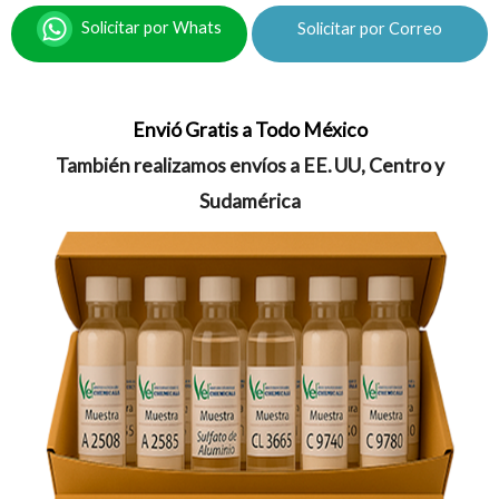
Solicitar por Whats
Solicitar por Correo
Envió Gratis a Todo México
También realizamos envíos a EE. UU, Centro y
Sudamérica