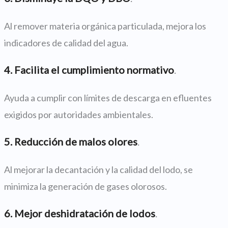
Al remover materia orgánica particulada, mejora los
indicadores de calidad del agua.
4. Facilita el cumplimiento normativo
.
Ayuda a cumplir con límites de descarga en efluentes
exigidos por autoridades ambientales.
5. Reducción de malos olores
.
Al mejorar la decantación y la calidad del lodo, se
minimiza la generación de gases olorosos.
6. Mejor deshidratación de lodos
.