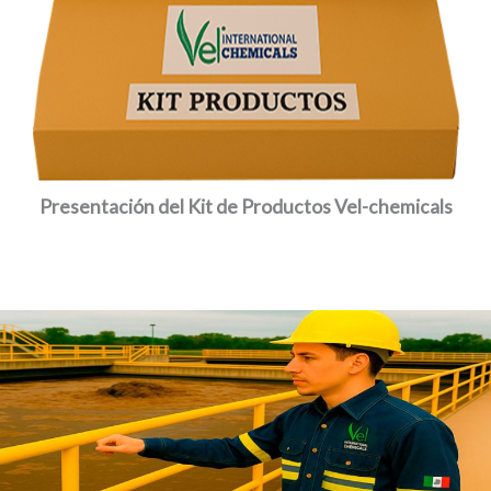
Presentación del Kit de Productos Vel-chemicals